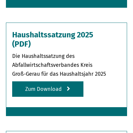
Haushaltssatzung 2025
(PDF)
Die Haushaltssatzung des
Abfallwirtschaftsverbandes Kreis
Groß-Gerau für das Haushaltsjahr 2025
Zum Download