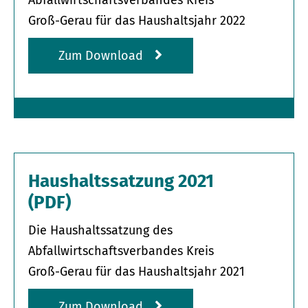
Abfallwirtschaftsverbandes Kreis
Groß-Gerau für das Haushaltsjahr 2022
Zum Download
Haushaltssatzung 2021
(PDF)
Die Haushaltssatzung des
Abfallwirtschaftsverbandes Kreis
Groß-Gerau für das Haushaltsjahr 2021
Zum Download