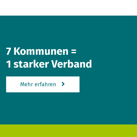
7 Kommunen =
1 starker Verband
Mehr erfahren