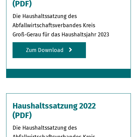
(PDF)
Die Haushaltssatzung des
Abfallwirtschaftsverbandes Kreis
Groß-Gerau für das Haushaltsjahr 2023
Zum Download
Haushaltssatzung 2022
(PDF)
Die Haushaltssatzung des