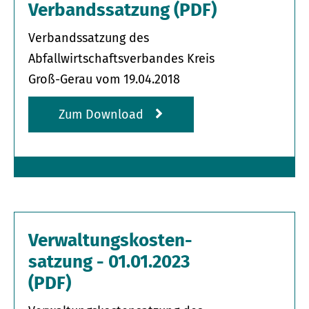
Verbandssatzung (PDF)
Verbandssatzung des
Abfallwirtschaftsverbandes Kreis
Groß-Gerau vom 19.04.2018
Zum Download
Verwaltungskosten-
satzung - 01.01.2023
(PDF)