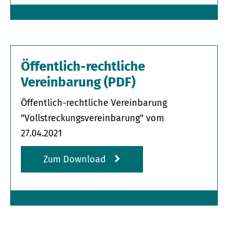
Öffentlich-rechtliche
Vereinbarung (PDF)
Öffentlich-rechtliche Vereinbarung
"Vollstreckungsvereinbarung" vom
27.04.2021
Zum Download