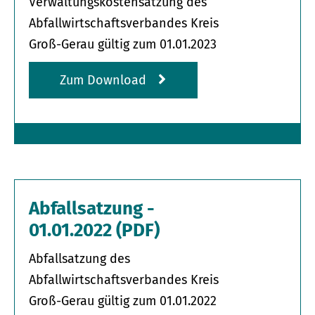
Verwaltungskostensatzung des
Abfallwirtschafts­verbandes Kreis
Groß-Gerau gültig zum 01.01.2023
Zum Download
Abfallsatzung -
01.01.2022 (PDF)
Abfallsatzung des
Abfallwirtschaftsverbandes Kreis
Groß-Gerau gültig zum 01.01.2022