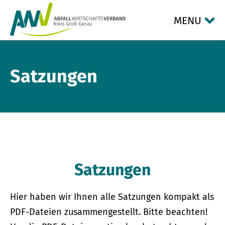
MENU
Satzungen
Satzungen
Hier haben wir Ihnen alle Satzungen kompakt als
PDF-Dateien zusammengestellt. Bitte beachten!