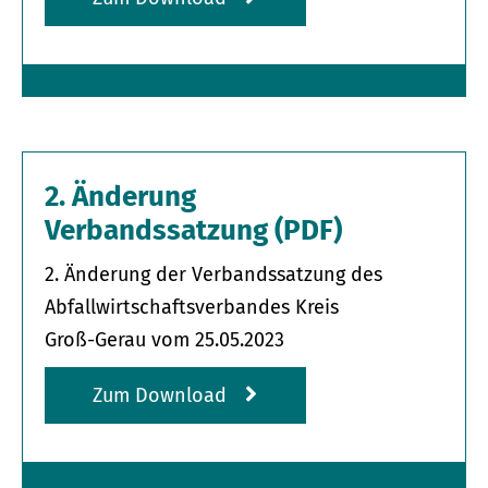
2. Änderung
Verbandssatzung (PDF)
2. Änderung der Verbandssatzung des
Abfallwirtschafts­verbandes Kreis
Groß-Gerau vom 25.05.2023
Zum Download