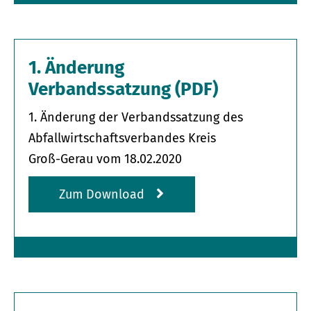
1. Änderung
Verbandssatzung (PDF)
1. Änderung der Verbandssatzung des
Abfallwirtschafts­verbandes Kreis
Groß-Gerau vom 18.02.2020
Zum Download