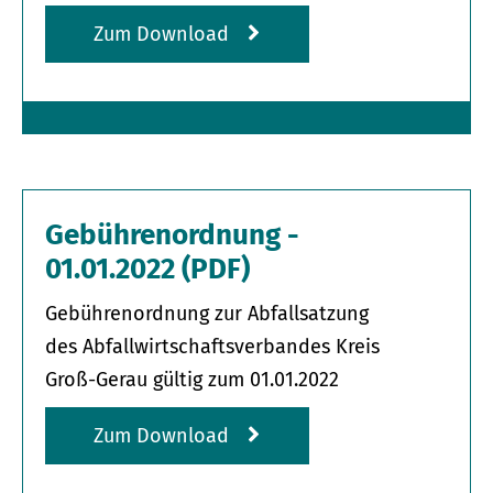
Zum Download
Gebührenordnung -
01.01.2022 (PDF)
Gebührenordnung zur Abfallsatzung
des Abfallwirtschafts­verbandes Kreis
Groß-Gerau gültig zum 01.01.2022
Zum Download