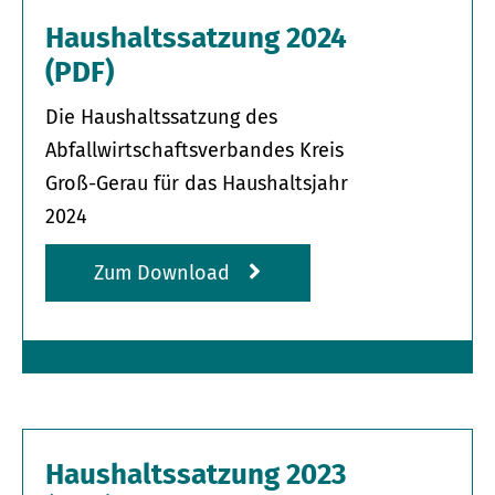
Haushaltssatzung 2024
(PDF)
Die Haushaltssatzung des
Abfallwirtschaftsverbandes Kreis
Groß-Gerau für das Haushaltsjahr
2024
Zum Download
Haushaltssatzung 2023