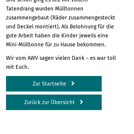
Tatendrang wurden Mülltonnen
zusammengebaut (Räder zusammengesteckt
und Deckel montiert). Als Belohnung für die
gute Arbeit haben die Kinder jeweils eine
Mini-Mülltonne für zu Hause bekommen.
Wir vom AWV sagen vielen Dank – es war toll
mit Euch.
Zur Startseite
Zurück zur Übersicht