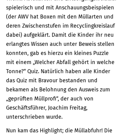
spielerisch und mit Anschauungsbeispielen
(der AWV hat Boxen mit den Müllarten und
deren Zwischenstufen im Recyclingkreislauf
dabei) aufgeklärt. Damit die Kinder ihr neu
erlangtes Wissen auch unter Beweis stellen
konnten, gab es hierzu ein kleines Puzzle
mit einem „Welcher Abfall gehört in welche
Tonne?“ Quiz. Natürlich haben alle Kinder
das Quiz mit Bravour bestanden und
bekamen als Belohnung den Ausweis zum
„geprüften Müllprofi“, der auch von
Geschäftsführer, Joachim Freitag,
unterschrieben wurde.
Nun kam das Highlight; die Müllabfuhr! Die