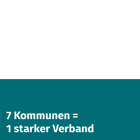
7 Kommunen =
1 starker Verband