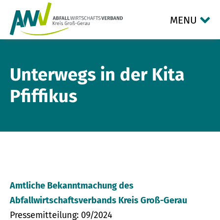
MENU
Unterwegs in der Kita
Pfiffikus
Amtliche Bekanntmachung des
Abfallwirtschaftsverbands Kreis Groß-Gerau
Pressemitteilung: 09/2024