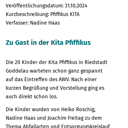
Veröffentlichungsdatum: 31.10.2024
Kurzbeschreibung: Pfiffikus KITA
Verfasser: Nadine Haas
Zu Gast in der Kita Pfiffikus
Die 20 Kinder der Kita Pfiffikus in Riedstadt
Goddelau warteten schon ganz gespannt
auf das Eintreffen des AWV. Nach einer
kurzen Begrüßung und Vorstellung ging es
auch direkt schon los.
Die Kinder wurden von Heiko Roschig,
Nadine Haas und Joachim Freitag zu dem
Thema Abfallarten und Entsorgungskreislauf