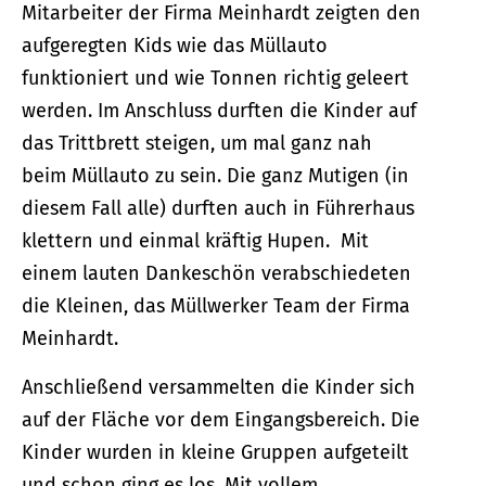
Mitarbeiter der Firma Meinhardt zeigten den
aufgeregten Kids wie das Müllauto
funktioniert und wie Tonnen richtig geleert
werden. Im Anschluss durften die Kinder auf
das Trittbrett steigen, um mal ganz nah
beim Müllauto zu sein. Die ganz Mutigen (in
diesem Fall alle) durften auch in Führerhaus
klettern und einmal kräftig Hupen. Mit
einem lauten Dankeschön verabschiedeten
die Kleinen, das Müllwerker Team der Firma
Meinhardt.
Anschließend versammelten die Kinder sich
auf der Fläche vor dem Eingangsbereich. Die
Kinder wurden in kleine Gruppen aufgeteilt
und schon ging es los. Mit vollem