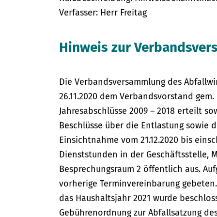
Verfasser: Herr Freitag
Hinweis zur Verbandsve
Die Verbandsversammlung des Abfallwir
26.11.2020 dem Verbandsvorstand gem. §
Jahresabschlüsse 2009 – 2018 erteilt sow
Beschlüsse über die Entlastung sowie d
Einsichtnahme vom 21.12.2020 bis einsc
Dienststunden in der Geschäftsstelle, 
Besprechungsraum 2 öffentlich aus. Auf
vorherige Terminvereinbarung gebeten. 
das Haushaltsjahr 2021 wurde beschlos
Gebührenordnung zur Abfallsatzung des