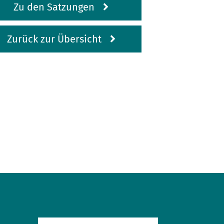
Zu den Satzungen
Zurück zur Übersicht