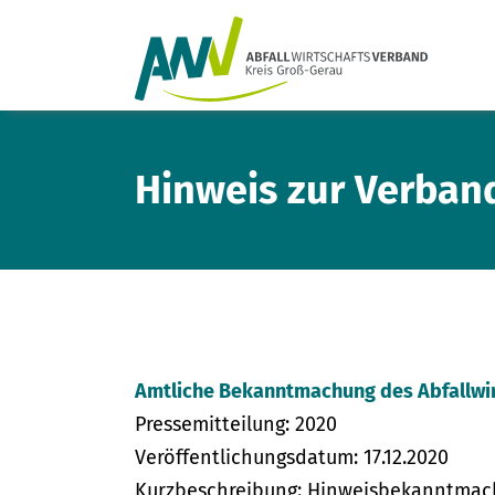
Hinweis zur Verba
Amtliche Bekanntmachung des Abfallwi
Pressemitteilung: 2020
Veröffentlichungsdatum: 17.12.2020
Kurzbeschreibung: Hinweisbekanntmac