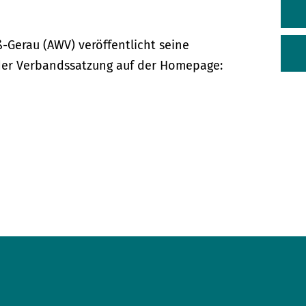
ß-Gerau (AWV) veröffentlicht seine
er Verbandssatzung auf der Homepage: