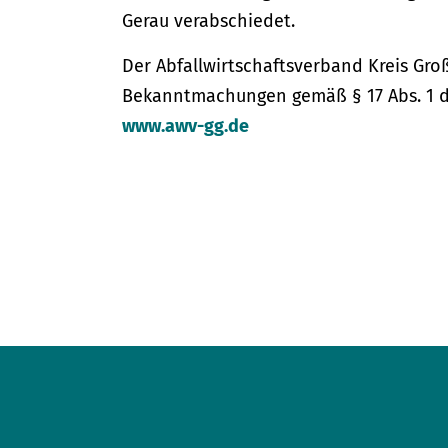
Gerau verabschiedet.
Der Abfallwirtschaftsverband Kreis Gro
Bekanntmachungen gemäß § 17 Abs. 1 d
www.awv-gg.de