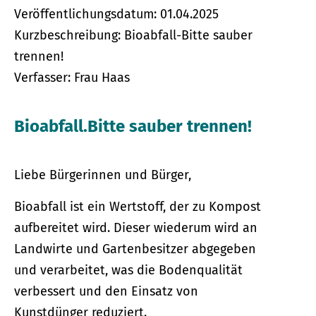
Veröffentlichungsdatum: 01.04.2025
Kurzbeschreibung: Bioabfall-Bitte sauber
trennen!
Verfasser: Frau Haas
Bioabfall.Bitte sauber trennen!
Liebe Bürgerinnen und Bürger,
Bioabfall ist ein Wertstoff, der zu Kompost
aufbereitet wird. Dieser wiederum wird an
Landwirte und Gartenbesitzer abgegeben
und verarbeitet, was die Bodenqualität
verbessert und den Einsatz von
Kunstdünger reduziert.