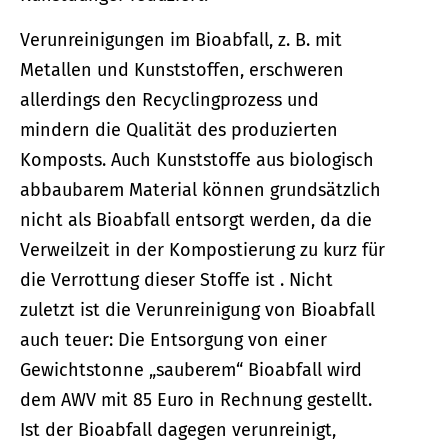
Verunreinigungen im Bioabfall, z. B. mit
Metallen und Kunststoffen, erschweren
allerdings den Recyclingprozess und
mindern die Qualität des produzierten
Komposts. Auch Kunststoffe aus biologisch
abbaubarem Material können grundsätzlich
nicht als Bioabfall entsorgt werden, da die
Verweilzeit in der Kompostierung zu kurz für
die Verrottung dieser Stoffe ist . Nicht
zuletzt ist die Verunreinigung von Bioabfall
auch teuer: Die Entsorgung von einer
Gewichtstonne „sauberem“ Bioabfall wird
dem AWV mit 85 Euro in Rechnung gestellt.
Ist der Bioabfall dagegen verunreinigt,