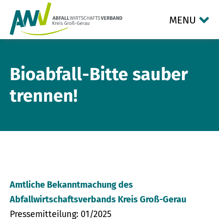
MENU
Bioabfall-Bitte sauber
trennen!
Amtliche Bekanntmachung des
Abfallwirtschaftsverbands Kreis Groß-Gerau
Pressemitteilung: 01/2025