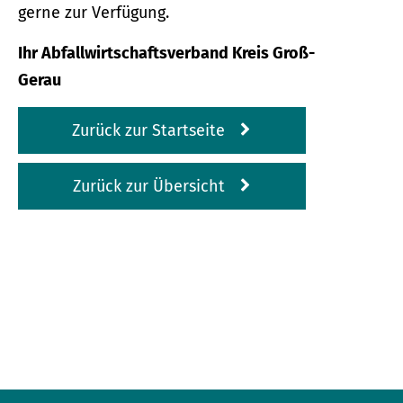
gerne zur Verfügung.
Ihr Abfallwirtschaftsverband Kreis Groß-
Gerau
Zurück zur Startseite
Zurück zur Übersicht