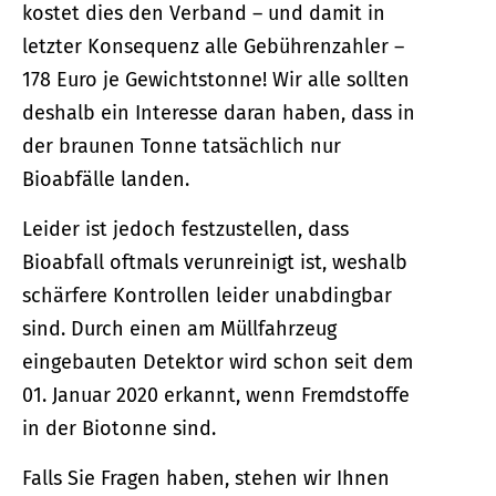
kostet dies den Verband – und damit in
letzter Konsequenz alle Gebührenzahler –
178 Euro je Gewichtstonne! Wir alle sollten
deshalb ein Interesse daran haben, dass in
der braunen Tonne tatsächlich nur
Bioabfälle landen.
Leider ist jedoch festzustellen, dass
Bioabfall oftmals verunreinigt ist, weshalb
schärfere Kontrollen leider unabdingbar
sind. Durch einen am Müllfahrzeug
eingebauten Detektor wird schon seit dem
01. Januar 2020 erkannt, wenn Fremdstoffe
in der Biotonne sind.
Falls Sie Fragen haben, stehen wir Ihnen